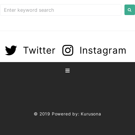
Twitter
Instagram
©
2019
Powered by: Kurusona