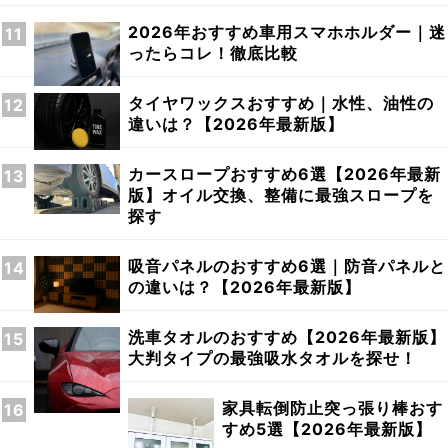
2026年おすすめ車用スマホホルダー｜迷
ったらコレ！徹底比較
タイヤワックスおすすめ｜水性、油性の
違いは？【2026年最新版】
カースロープおすすめ6選【2026年最新
版】オイル交換、整備に最強スロープを
探す
吸音パネルのおすすめ6選｜防音パネルと
の違いは？【2026年最新版】
洗車タオルのおすすめ【2026年最新版】
大判タイプの最強吸水タオルを探せ！
家具転倒防止突っ張り棒おす
すめ5選【2026年最新版】