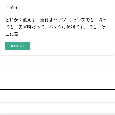
In
防災
とにかく使える！蓋付きバケツ キャンプでも。洗車
でも。災害時だって、バケツは便利です。でも、そ
こに蓋...
続きを見る