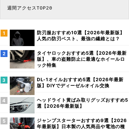
週間アクセスTOP20
防刃服おすすめ10選【2026年最新版】
人気の防刃ベスト、最強の繊維とは？
タイヤロックおすすめ5選【2026年最新
版】、車の盗難防止に最適なホイールロ
ック特集
DL-1オイルおすすめ5選【2026年最新
版】DIYでディーゼルオイル交換
ヘッドライト黄ばみ取りグッズおすすめ5
選【2026年最新版】
ジャンプスターターおすすめ9選【2026
年最新版】日本製の人気商品や電池の種