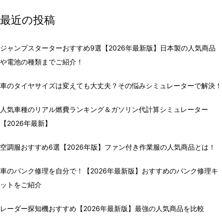
最近の投稿
ジャンプスターターおすすめ9選【2026年最新版】日本製の人気商品
や電池の種類までご紹介！
車のタイヤサイズは変えても大丈夫？その悩みシミュレーターで解決！
人気車種のリアル燃費ランキング＆ガソリン代計算シミュレーター
【2026年最新】
空調服おすすめ6選【2026年版】ファン付き作業服の人気商品とは！
車のパンク修理を自分で！【2026年最新版】おすすめのパンク修理キ
ットをご紹介
レーダー探知機おすすめ【2026年最新版】最強の人気商品を比較