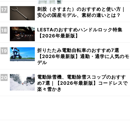
刺股（さすまた）のおすすめと使い方｜
安心の国産モデル、素材の違いとは？
LESTAのおすすめハンドルロック特集
【2026年最新版】
折りたたみ電動自転車のおすすめ7選
【2026年最新版】通勤・通学に人気のモ
デル
電動除雪機、電動除雪スコップのおすす
め7選｜【2026年最新版】コードレスで
楽々雪かき