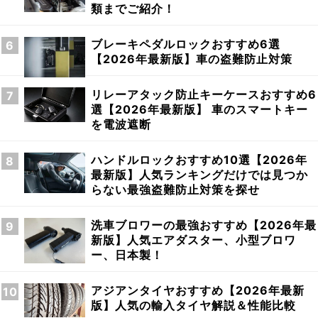
類までご紹介！
ブレーキペダルロックおすすめ6選
【2026年最新版】車の盗難防止対策
リレーアタック防止キーケースおすすめ6
選【2026年最新版】 車のスマートキー
を電波遮断
ハンドルロックおすすめ10選【2026年
最新版】人気ランキングだけでは見つか
らない最強盗難防止対策を探せ
洗車ブロワーの最強おすすめ【2026年最
新版】人気エアダスター、小型ブロワ
ー、日本製！
アジアンタイヤおすすめ【2026年最新
版】人気の輸入タイヤ解説＆性能比較