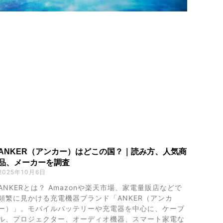
ANKER（アンカー）はどこの国？｜読み方、人気商
品、メーカーを調査
2025年10月6日
ANKERとは？ Amazonや楽天市場、家電量販店などで
頻繁に見かける充電機器ブランド「ANKER（アンカ
ー）」。モバイルバッテリーや充電器を中心に、ケーブ
ル、プロジェクター、オーディオ機器、スマート家電な