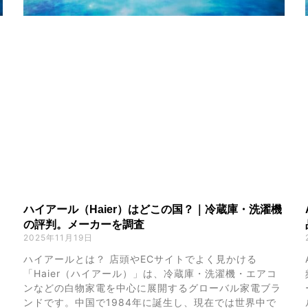
ハイアール（Haier）はどこの国？｜冷蔵庫・洗濯機
の評判。メーカーを調査
2025年11月19日
ハイアールとは？ 店頭やECサイトでよく見かける
「Haier（ハイアール）」は、冷蔵庫・洗濯機・エアコ
ンなどの白物家電を中心に展開するグローバル家電ブラ
ンドです。中国で1984年に誕生し、現在では世界中で