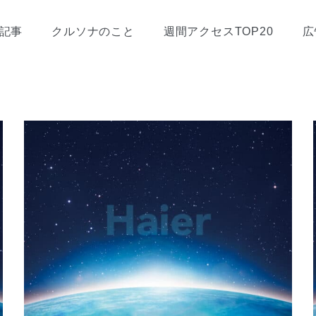
記事
クルソナのこと
週間アクセスTOP20
広