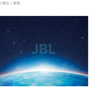
ど幅広く展開