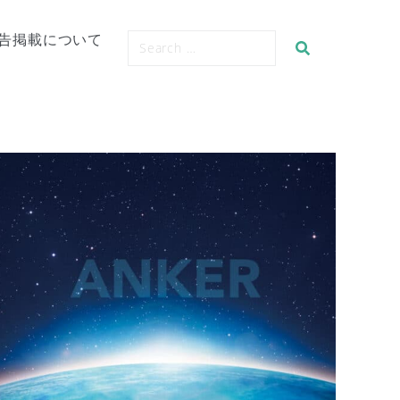
告掲載について