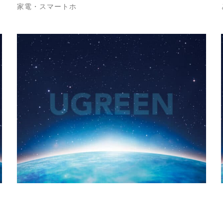
家電・スマートホ