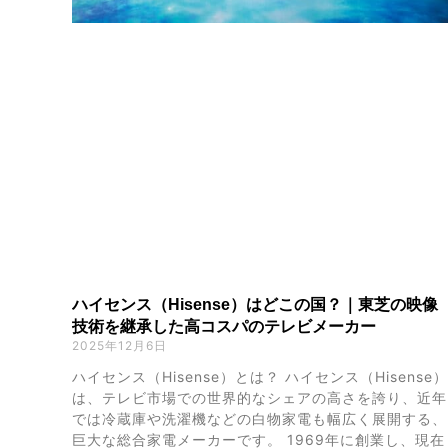
ハイセンス（Hisense）はどこの国？｜東芝の映像
技術を継承した高コスパのテレビメーカー
2025年12月6日
ハイセンス（Hisense）とは？ ハイセンス（Hisense）
は、テレビ市場での世界的なシェアの高さを誇り、近年
では冷蔵庫や洗濯機などの白物家電も幅広く展開する、
巨大な総合家電メーカーです。 1969年に創業し、現在