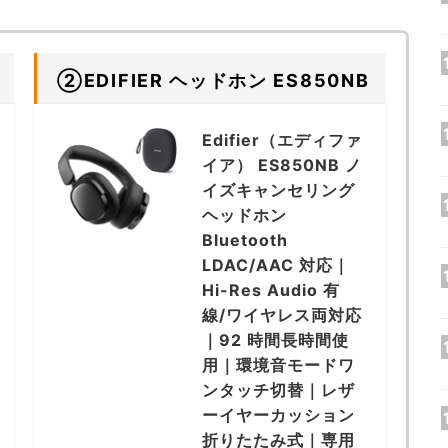
②EDIFIER ヘッドホン ES850NB
Edifier（エディファ
イア） ES850NB ノ
イズキャンセリング
ヘッドホン
Bluetooth
LDAC/AAC 対応｜
Hi-Res Audio 有
線/ワイヤレス両対応
｜92 時間長時間使
用｜環境音モードワ
ンタッチ切替｜レザ
ーイヤーカッション
折りたたみ式｜専用