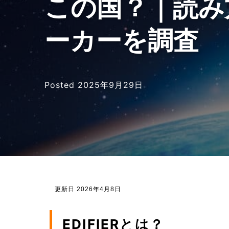
この国？｜読み
ーカーを調査
Posted
2025年9月29日
更新日 2026年4月8日
EDIFIERとは？