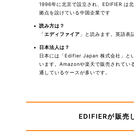
1996年に北京で設立され、EDIFIER
拠点を設けている中国企業です
読み方は？
「
エディファイア
」と読みます。英語表
日本法人は？
日本には「Edifier Japan 株式
います。Amazonや楽天で販売されて
通しているケースが多いです。
EDIFIERが