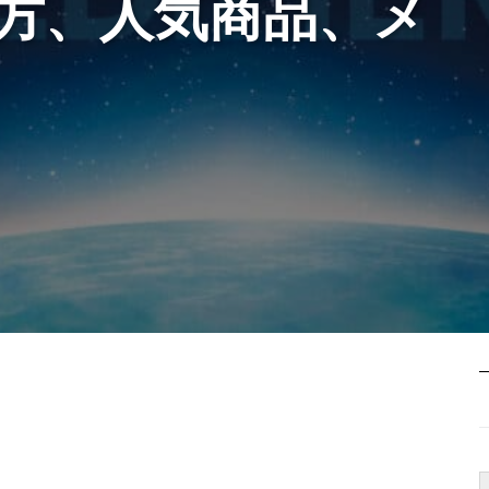
方、人気商品、メ