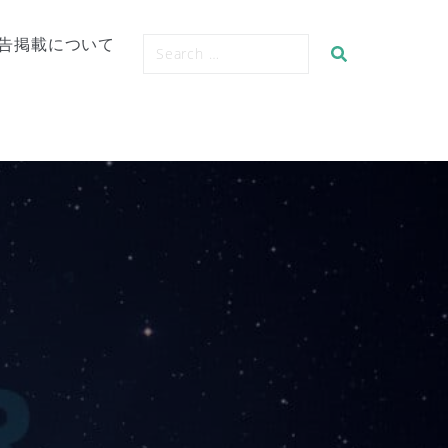
告掲載について