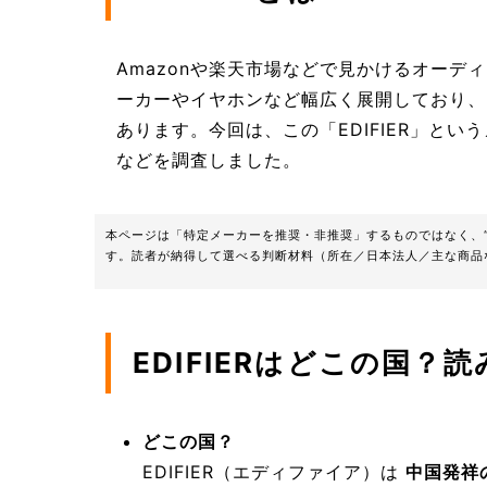
Amazonや楽天市場などで見かけるオーディ
ーカーやイヤホンなど幅広く展開しており、
あります。今回は、この「EDIFIER」と
などを調査しました。
本ページは「特定メーカーを推奨・非推奨」するものではなく、
す。読者が納得して選べる判断材料（所在／日本法人／主な商品
EDIFIERはどこの国？
どこの国？
EDIFIER（エディファイア）は
中国発祥