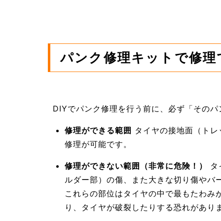
パンク修理キットで修理
DIYでパンク修理を行う前に、必ず「その
修理ができる範囲
タイヤの接地面（トレ
修理が可能です。
修理ができない範囲（非常に危険！）
タ
ルダー部）の傷、また大きな切り傷やバー
これらの部位はタイヤの中で最もたわみ
り、タイヤが破裂したりする恐れがあり