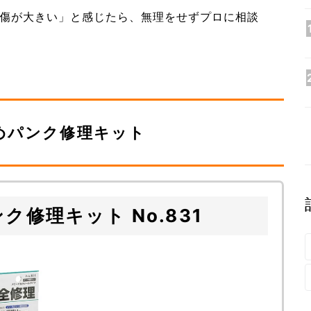
傷が大きい」と感じたら、無理をせずプロに相談
めパンク修理キット
ク修理キット No.831