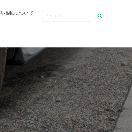
告掲載について