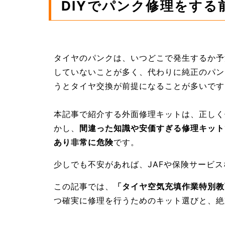
DIYでパンク修理をす
タイヤのパンクは、いつどこで発生するか予
していないことが多く、代わりに純正のパン
うとタイヤ交換が前提になることが多いです
本記事で紹介する外面修理キットは、正しく
かし、
間違った知識や安価すぎる修理キット
あり非常に危険
です。
少しでも不安があれば、JAFや保険サービ
この記事では、
「タイヤ空気充填作業特別教
つ確実に修理を行うためのキット選びと、絶