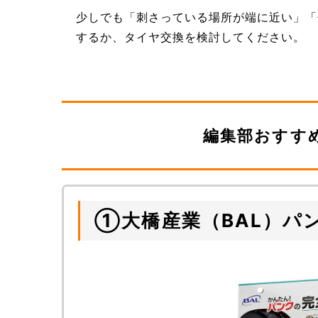
少しでも「刺さっている場所が端に近い」「
するか、タイヤ交換を検討してください。
編集部おすす
①大橋産業（BAL）パン