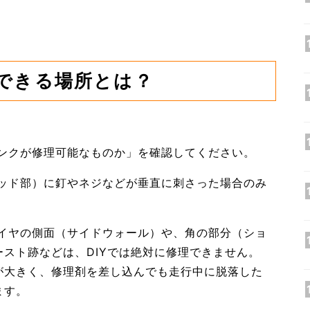
できる場所とは？
パンクが修理可能なものか」を確認してください。
ッド部）に釘やネジなどが垂直に刺さった場合のみ
イヤの側面（サイドウォール）や、角の部分（ショ
スト跡などは、DIYでは絶対に修理できません。
が大きく、修理剤を差し込んでも走行中に脱落した
ます。