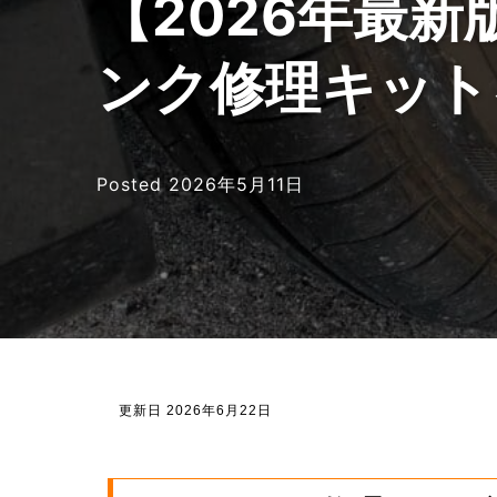
【2026年最
ンク修理キット
Posted
2026年5月11日
更新日 2026年6月22日