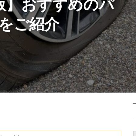
新版】おすすめのパ
をご紹介