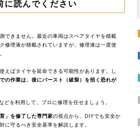
る前に読んでください
測できません。最近の車両はスペアタイヤを積載
ク修理液が積載されていますが、修理液は一度使
。
使えばタイヤを延命できる可能性があります。し
での作業は、後にバースト（破裂）を招く恐れが
スなどを利用して、プロに修理を任せましょう。
育」を修了した専門家
の視点から、DIYでも安全か
対に守るべき安全基準を解説します。