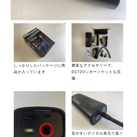
しっかりしたパッケージに商
豊富なアクセサリーで、
品が入っています
DC12Vシガーソケットも完
備
見やすいデジタル表示で楽々