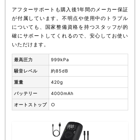
アフターサポートも購入後1年間のメーカー保証
が付属しています。不明点や使用中のトラブル
についても、国家整備資格を持つスタッフが的
確にサポートしてくれるので、安心してお使い
いただけます。
最高圧力
999kPa
騒音レベル
約85dB
重量
420g
バッテリー
4000mAh
オートストップ
○