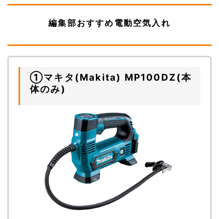
編集部おすすめ電動空気入れ
①マキタ(Makita) MP100DZ(本
体のみ)