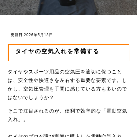
更新日 2026年5月18日
タイヤの空気入れを常備する
タイヤやスポーツ用品の空気圧を適切に保つこと
は、安全性や快適さを左右する重要な要素です。し
かし、空気圧管理を手間に感じている方も多いので
はないでしょうか？
そこで注目されるのが、便利で効率的な「電動空気
入れ」。
タイヤのプロが選び実際に購入した電動空気入れ