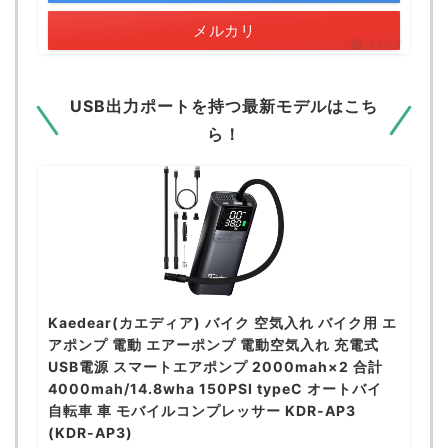
メルカリ
ポチップ
USB出力ポートを持つ最新モデルはこち
ら！
Kaedear(カエディア) バイク 空気入れ バイク用 エ
アポンプ 電動 エアーポンプ 電動空気入れ 充電式
USB電源 スマートエアポンプ 2000mah×2 合計
4000mah/14.8wha 150PSI typeC オートバイ
自転車 車 モバイルコンプレッサー KDR-AP3
(KDR-AP3)