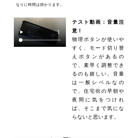
なりに時間は掛かります。
テスト動画：音量注
意！
物理ボタンが使いや
すく、モード切り替
えボタンがあるの
で、素早く調整でき
るのも嬉しい。音量
は一般レベルなの
で、住宅街の早朝や
夜間に気をつけれ
ば、そこまで気にな
らないと思います。