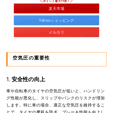
＼ポイント最大11倍！／
楽天市場
Yahooショッピング
メルカリ
ポチップ
空気圧の重要性
1.
安全性の向上
車や自転車のタイヤの空気圧が低いと、ハンドリン
グ性能が悪化し、スリップやパンクのリスクが増加
します。特に車の場合、適正な空気圧を維持するこ
とで、タイヤの摩耗を防ぎ、ブレーキ性能も向上し