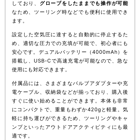
しており、
グローブをしたままでも操作が可能
なため、ツーリング時などでも便利に使用でき
ます。
設定した空気圧に達すると自動的に停止するた
め、適切な圧力での充填が可能で、初心者にも
安心です。デュアルバッテリー（4000mAh）を
搭載し、USB-Cで高速充電が可能なので、急な
使用にも対応できます。
付属品には、さまざまなバルブアダプターや充
電ケーブル、収納袋などが揃っており、購入後
すぐに使い始めることができます。本体も非常
にコンパクトで、重量もわずか420gと軽量。気
軽に持ち運びができるため、ツーリングやキャ
ンプといったアウトドアアクティビティにも最
適です。