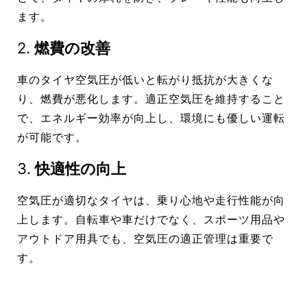
ます。
2.
燃費の改善
車のタイヤ空気圧が低いと転がり抵抗が大きくな
り、燃費が悪化します。適正空気圧を維持すること
で、エネルギー効率が向上し、環境にも優しい運転
が可能です。
3.
快適性の向上
空気圧が適切なタイヤは、乗り心地や走行性能が向
上します。自転車や車だけでなく、スポーツ用品や
アウトドア用具でも、空気圧の適正管理は重要で
す。