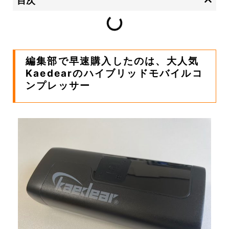
目次
編集部で早速購入したのは、大人気
Kaedearのハイブリッドモバイルコ
ンプレッサー