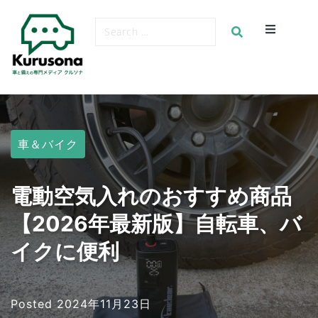
車＆バイク
電動空気入れのおすすめ商品
【2026年最新版】自転車、バ
イクに便利
Posted
2024年11月23日