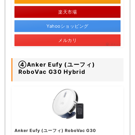
楽天市場
Yahooショッピング
メルカリ
ポチップ
④Anker Eufy (ユーフィ)
RoboVac G30 Hybrid
Anker Eufy (ユーフィ) RoboVac G30