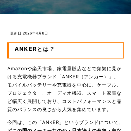
更新日 2026年4月8日
ANKERとは？
Amazonや楽天市場、家電量販店などで頻繁に見か
ける充電機器ブランド「ANKER（アンカー）」。
モバイルバッテリーや充電器を中心に、ケーブル、
プロジェクター、オーディオ機器、スマート家電な
ど幅広く展開しており、コストパフォーマンスと品
質のバランスの良さから人気を集めています。
今回は、この「ANKER」というブランドについて、
どこの国のメーカーなのか・日本法人の有無・主な