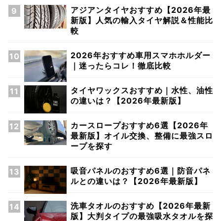
アジアンタイヤおすすめ【2026年最
新版】人気の輸入タイヤ解説＆性能比
較
2026年おすすめ車用スマホホルダー
｜迷ったらコレ！徹底比較
タイヤワックスおすすめ｜水性、油性
の違いは？【2026年最新版】
カースロープおすすめ6選【2026年
最新版】オイル交換、整備に最強スロ
ープを探す
吸音パネルのおすすめ6選｜防音パネ
ルとの違いは？【2026年最新版】
洗車タオルのおすすめ【2026年最新
版】大判タイプの最強吸水タオルを探