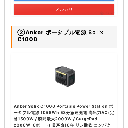
メルカリ
ポチップ
②Anker ポータブル電源 Solix
C1000
Anker Solix C1000 Portable Power Station ポ
ータブル電源 1056Wh 58分急速充電 高出力AC(定
格1500W / 瞬間最大2000W / SurgePad
2000W, 6ポート) 長寿命10年 リン酸鉄 コンパク