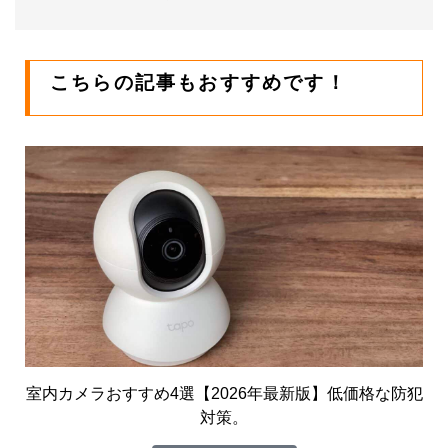
こちらの記事もおすすめです！
室内カメラおすすめ4選【2026年最新版】低価格な防犯
対策。