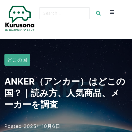
どこの国
ANKER（アンカー）はどこの
国？｜読み方、人気商品、メ
ーカーを調査
Posted
2025年10月6日