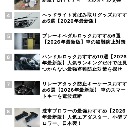
ヘッドライト黄ばみ取りグッズおすす
め5選【2026年最新版】
ブレーキペダルロックおすすめ6選
【2026年最新版】車の盗難防止対策
ハンドルロックおすすめ10選【2026
年最新版】人気ランキングだけでは見
つからない最強盗難防止対策を探せ
リレーアタック防止キーケースおすす
め6選【2026年最新版】 車のスマー
トキーを電波遮断
洗車ブロワーの最強おすすめ【2026
年最新版】人気エアダスター、小型ブ
ロワー、日本製！