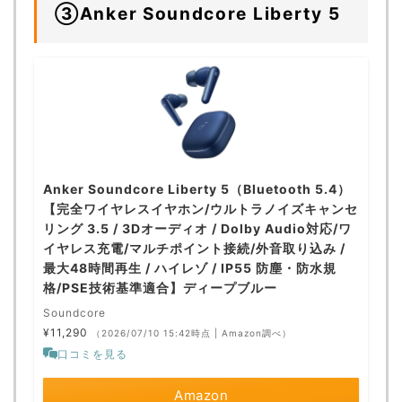
③Anker Soundcore Liberty 5
Anker Soundcore Liberty 5（Bluetooth 5.4）
【完全ワイヤレスイヤホン/ウルトラノイズキャンセ
リング 3.5 / 3Dオーディオ / Dolby Audio対応/ワ
イヤレス充電/マルチポイント接続/外音取り込み /
最大48時間再生 / ハイレゾ / IP55 防塵・防水規
格/PSE技術基準適合】ディープブルー
Soundcore
¥11,290
（2026/07/10 15:42時点 | Amazon調べ）
口コミを見る
Amazon