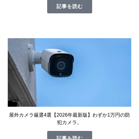
記事を読む
屋外カメラ厳選4選【2026年最新版】わずか1万円の防
犯カメラ。
記事を読む