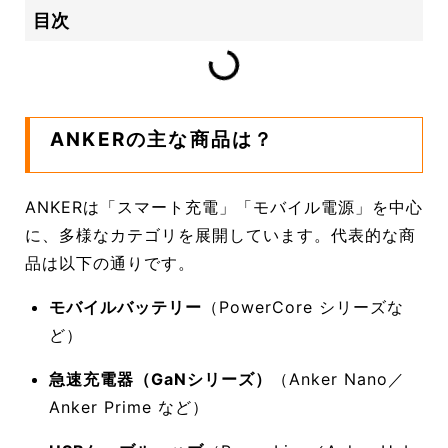
目次
ANKERの主な商品は？
ANKERは「スマート充電」「モバイル電源」を中心
に、多様なカテゴリを展開しています。代表的な商
品は以下の通りです。
モバイルバッテリー
（PowerCore シリーズな
ど）
急速充電器（GaNシリーズ）
（Anker Nano／
Anker Prime など）