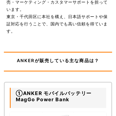
売・マーケティング・カスタマーサポートを担って
います。
東京・千代田区に本社を構え、日本語サポートや保
証対応を行うことで、国内でも高い信頼を得ていま
す。
ANKERが販売している主な商品は？
①ANKER モバイルバッテリー
MagGo Power Bank