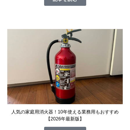
人気の家庭用消火器！10年使える業務用もおすすめ
【2026年最新版】