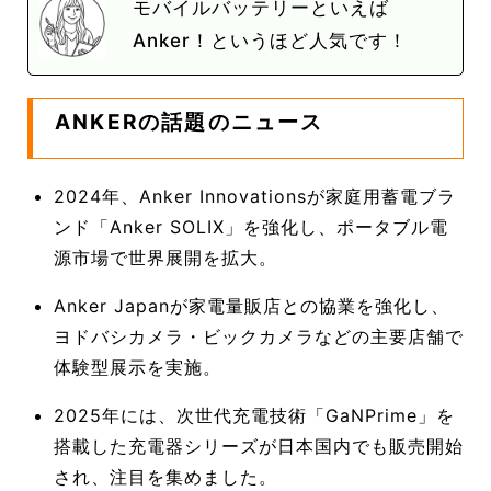
モバイルバッテリーといえば
Anker！というほど人気です！
ANKERの話題のニュース
2024年、Anker Innovationsが家庭用蓄電ブラ
ンド「Anker SOLIX」を強化し、ポータブル電
源市場で世界展開を拡大。
Anker Japanが家電量販店との協業を強化し、
ヨドバシカメラ・ビックカメラなどの主要店舗で
体験型展示を実施。
2025年には、次世代充電技術「GaNPrime」を
搭載した充電器シリーズが日本国内でも販売開始
され、注目を集めました。