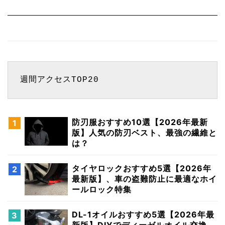
週間アクセスTOP20
防刃服おすすめ10選【2026年最新
版】人気の防刃ベスト、最強の繊維と
は？
タイヤロックおすすめ5選【2026年
最新版】、車の盗難防止に最適なホイ
ールロック特集
DL-1オイルおすすめ5選【2026年最
新版】DIYでディーゼルオイル交換