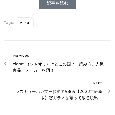
記事を読む
Tags:
Anker
PREVIOUS
xiaomi（シャオミ）はどこの国？｜読み方、人気
商品、メーカーを調査
NEXT
レスキューハンマーおすすめ8選【2026年最新
版】窓ガラスを割って緊急脱出！