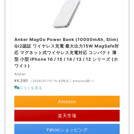
Anker MagGo Power Bank (10000mAh, Slim)
Qi2認証 ワイヤレス充電 最大出力15W MagSafe対
応 マグネット式ワイヤレス充電対応 コンパクト 薄
型 小型 iPhone 16 / 15 / 14 / 13 / 12 シリーズ (ホ
ワイト)
Anker
¥6,390
（2026/07/10 15:42時点 | Amazon調べ）
口コミを見る
Amazon
楽天市場
Yahooショッピング