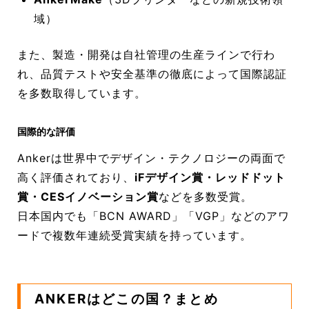
域）
また、製造・開発は自社管理の生産ラインで行わ
れ、品質テストや安全基準の徹底によって国際認証
を多数取得しています。
国際的な評価
Ankerは世界中でデザイン・テクノロジーの両面で
高く評価されており、
iFデザイン賞・レッドドット
賞・CESイノベーション賞
などを多数受賞。
日本国内でも「BCN AWARD」「VGP」などのアワ
ードで複数年連続受賞実績を持っています。
ANKERはどこの国？まとめ