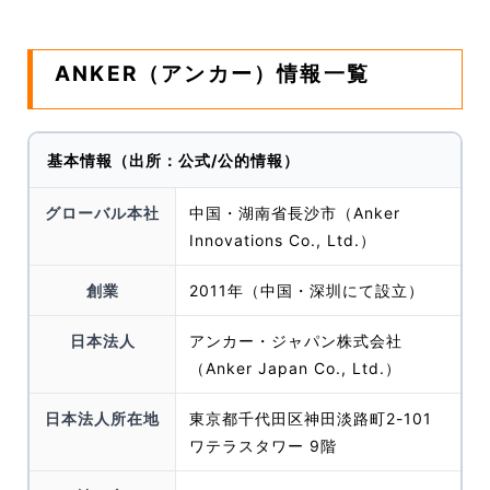
ANKER（アンカー）情報一覧
基本情報（出所：公式/公的情報）
グローバル本社
中国・湖南省長沙市（Anker
Innovations Co., Ltd.）
創業
2011年（中国・深圳にて設立）
日本法人
アンカー・ジャパン株式会社
（Anker Japan Co., Ltd.）
日本法人所在地
東京都千代田区神田淡路町2-101
ワテラスタワー 9階