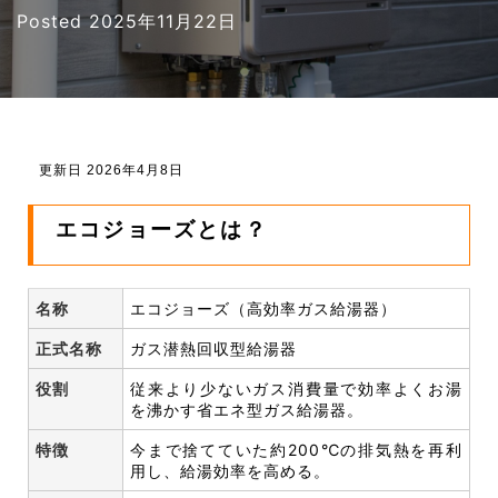
Posted
2025年11月22日
更新日 2026年4月8日
エコジョーズとは？
名称
エコジョーズ（高効率ガス給湯器）
正式名称
ガス潜熱回収型給湯器
役割
従来より少ないガス消費量で効率よくお湯
を沸かす省エネ型ガス給湯器。
特徴
今まで捨てていた約200℃の排気熱を再利
用し、給湯効率を高める。