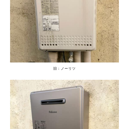
旧：ノーリツ