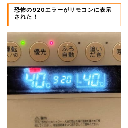
恐怖の920エラーがリモコンに表示
された！