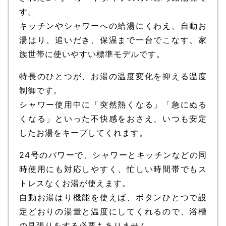
す。
キッチンやシャワーへの給湯にくわえ、自動お
湯はり、追いだき、保温まで一台でこなす、家
族世帯に使いやすい標準モデルです。
特長のひとつが、お湯の温度変化を抑える温度
制御です。
シャワー使用中に「突然熱くなる」「急にぬる
くなる」といった不快感をおさえ、いつも安定
したお湯をキープしてくれます。
24号のパワーで、シャワーとキッチンなどの同
時使用にも対応しやすく、忙しい時間帯でもス
トレスなくお湯が使えます。
自動お湯はり機能を使えば、ボタンひとつで設
定どおりの湯量と温度にしてくれるので、浴槽
の見張りをする必要もありません。