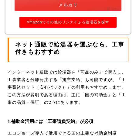
メルカリ
ポチップ
Amazonでその他のリンナイふろ給湯器を探す
ネット通販で給湯器を選ぶなら、工事
付きもおすすめ
インターネット通販では給湯器を「商品のみ」で購入し、
工事業者と分離発注する「施主支給」も可能ですが、
「工
事費込セット（安心パック）」の利用もおすすめします
。
この方法が賢明である理由は、主に「国の補助金」と「工
事の品質・保証」の2点にあります。
1. 補助金活用には「工事請負契約」が必須
エコジョーズ導入で活用できる国の主要な補助金制度