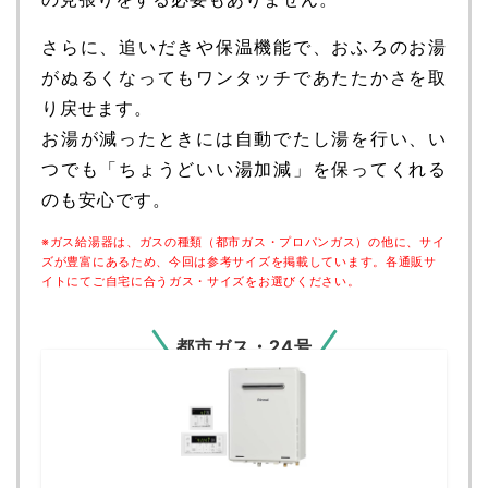
さらに、追いだきや保温機能で、おふろのお湯
がぬるくなってもワンタッチであたたかさを取
り戻せます。
お湯が減ったときには自動でたし湯を行い、い
つでも「ちょうどいい湯加減」を保ってくれる
のも安心です。
※ガス給湯器は、ガスの種類（都市ガス・プロパンガス）の他に、サイ
ズが豊富にあるため、今回は参考サイズを掲載しています。各通販サ
イトにてご自宅に合うガス・サイズをお選びください。
都市ガス・24号