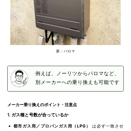
新：パロマ
例えば、ノーリツからパロマなど、
別メーカーへの乗り換えも可能です
メーカー乗り換えのポイント・注意点
1. ガス種と号数が合っているか
都市ガス用／プロパンガス用（LPG）
は必ず一致させ