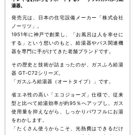
湯器。
発売元は、日本の住宅設備メーカー「株式会社
ノーリツ」。
1951年に神戸で創業し、「お風呂は人を幸せに
する」という想いのもと、給湯器やバス関連機
器を専門に手がけてきた老舗ブランドです。
その歴史と技術が詰まったのが、ガスふろ給湯
器 GT-C72シリーズ。
「ガスふろ給湯器（オートタイプ）」です。
省エネ性の高い「エコジョーズ」仕様で、従来
型と比べて給湯効率が約95％へアップし、ガス
使用量を抑えながら、しっかりパワフルにお湯
をわかします。
「たくさん使うからこそ、光熱費はできるだけ