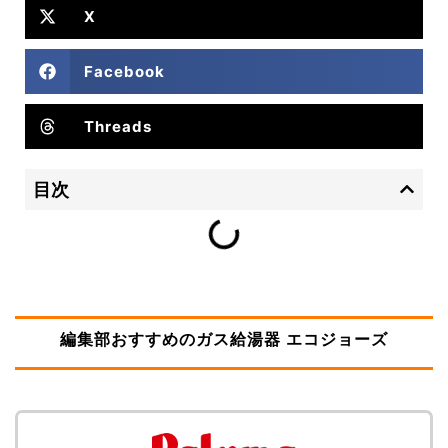
X
Facebook
Threads
目次
編集部おすすめのガス給湯器 エコジョーズ