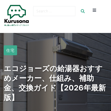
住宅
エコジョーズの給湯器おすす
めメーカー、仕組み、補助
金、交換ガイド【2026年最新
版】