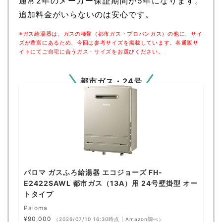
通常2年のメーカー保証期間が5年になります。
追加料金がいらないのは安心です。
※ガス給湯器は、ガスの種類（都市ガス・プロパンガス）の他に、サイ
ズが豊富にあるため、今回は参考サイズを掲載しています。各通販サ
イトにてご自宅に合うガス・サイズをお選びください。
都市ガス・24号
パロマ ガスふろ給湯器 エコジョーズ FH-
E2422SAWL 都市ガス（13A）用 24号壁掛型 オー
トタイプ
Paloma
¥90,000
（2026/07/10 16:30時点 | Amazon調べ）