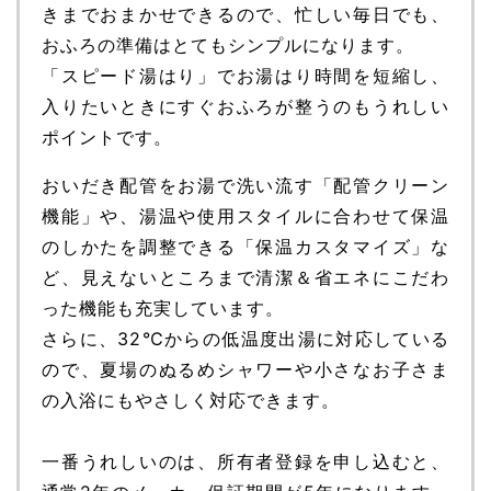
きまでおまかせできるので、忙しい毎日でも、
おふろの準備はとてもシンプルになります。
「スピード湯はり」でお湯はり時間を短縮し、
入りたいときにすぐおふろが整うのもうれしい
ポイントです。
おいだき配管をお湯で洗い流す「配管クリーン
機能」や、湯温や使用スタイルに合わせて保温
のしかたを調整できる「保温カスタマイズ」な
ど、見えないところまで清潔＆省エネにこだわ
った機能も充実しています。
さらに、32℃からの低温度出湯に対応している
ので、夏場のぬるめシャワーや小さなお子さま
の入浴にもやさしく対応できます。
一番うれしいのは、所有者登録を申し込むと、