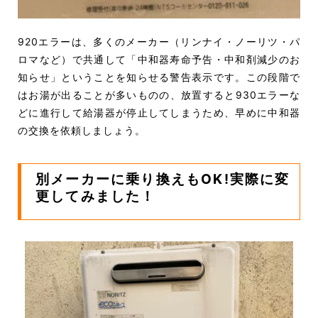
920エラーは、多くのメーカー（リンナイ・ノーリツ・パ
ロマなど）で共通して「中和器寿命予告・中和剤減少のお
知らせ」ということを知らせる警告表示です。この段階で
はお湯が出ることが多いものの、放置すると930エラーな
どに進行して給湯器が停止してしまうため、早めに中和器
の交換を依頼しましょう。
別メーカーに乗り換えもOK!実際に変
更してみました！