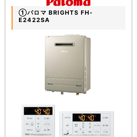
①パロマ BRIGHTS FH-
E2422SA